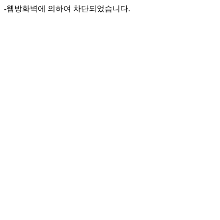
-웹방화벽에 의하여 차단되었습니다.